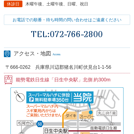
休診日
木曜午後、土曜午後、日曜、祝日
お電話での順番・待ち時間の問い合わせはご遠慮ください
TEL:
072-766-2800
アクセス・地図
Access
〒666-0262
兵庫県川辺郡猪名川町伏見台1-1-56
能勢電鉄日生線
「日生中央駅」
北側 約300m