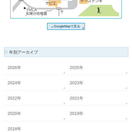
→GoogleMapで見る
年別アーカイブ
2026年
2025年
2024年
2023年
2022年
2021年
2020年
2019年
2018年