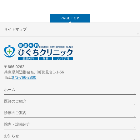
PAGETOP
サイトマップ
〒666-0262
兵庫県川辺郡猪名川町伏見台1-1-56
TEL:
072-766-2800
ホーム
医師のご紹介
診療のご案内
院内・設備紹介
お知らせ