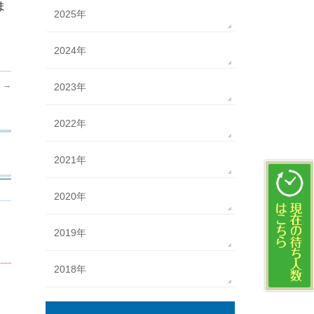
ま
2025年
2024年
て
→
2023年
2022年
2021年
2020年
2019年
2018年